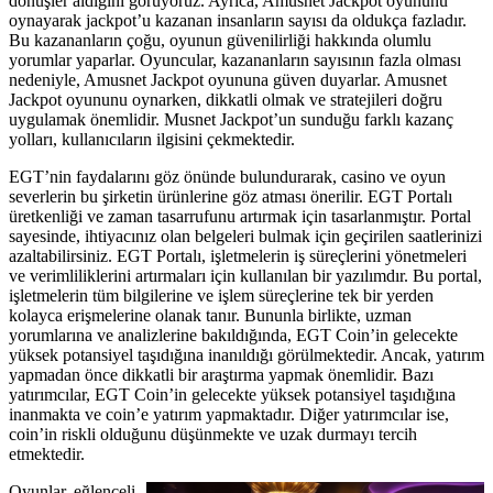
dönüşler aldığını görüyoruz. Ayrıca, Amusnet Jackpot oyununu
oynayarak jackpot’u kazanan insanların sayısı da oldukça fazladır.
Bu kazananların çoğu, oyunun güvenilirliği hakkında olumlu
yorumlar yaparlar. Oyuncular, kazananların sayısının fazla olması
nedeniyle, Amusnet Jackpot oyununa güven duyarlar. Amusnet
Jackpot oyununu oynarken, dikkatli olmak ve stratejileri doğru
uygulamak önemlidir. Musnet Jackpot’un sunduğu farklı kazanç
yolları, kullanıcıların ilgisini çekmektedir.
EGT’nin faydalarını göz önünde bulundurarak, casino ve oyun
severlerin bu şirketin ürünlerine göz atması önerilir. EGT Portalı
üretkenliği ve zaman tasarrufunu artırmak için tasarlanmıştır. Portal
sayesinde, ihtiyacınız olan belgeleri bulmak için geçirilen saatlerinizi
azaltabilirsiniz. EGT Portalı, işletmelerin iş süreçlerini yönetmeleri
ve verimliliklerini artırmaları için kullanılan bir yazılımdır. Bu portal,
işletmelerin tüm bilgilerine ve işlem süreçlerine tek bir yerden
kolayca erişmelerine olanak tanır. Bununla birlikte, uzman
yorumlarına ve analizlerine bakıldığında, EGT Coin’in gelecekte
yüksek potansiyel taşıdığına inanıldığı görülmektedir. Ancak, yatırım
yapmadan önce dikkatli bir araştırma yapmak önemlidir. Bazı
yatırımcılar, EGT Coin’in gelecekte yüksek potansiyel taşıdığına
inanmakta ve coin’e yatırım yapmaktadır. Diğer yatırımcılar ise,
coin’in riskli olduğunu düşünmekte ve uzak durmayı tercih
etmektedir.
Oyunlar, eğlenceli