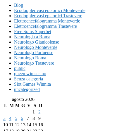
Blog
Ecodoppler vasi epiaortici Monteverde
Ecodoppler vasi epiaortici Trastevere
Elettroencefalogramma Monteverde
Elettroencefalogramma Trastevere
Free Spins Superbet
Neurologia a Roma
Neurologo Gianicolense
Neurologo Monteverde
Neurologo Portuense
Neurologo Roma
Neurologo Trastevere
public
queen win casino
Senza categoria
Slot Games Winnita
uncategorized
agosto 2026
L
M
M
G
V
S
D
1
2
3
4
5
6
7
8
9
10
11
12
13
14
15
16