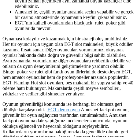
keyifli zaman geçirirken aynı zamanda büyük kazançlar elde
edebilirsiniz.
Amusnet’te, çeşitli oyunlar arasında seçim yapabilir ve gerçek
bir casino atmosferinde oynamanın keyfini çıkarabilirsiniz.
EGT’nin kaliteli oyunlarından blackjack, rulet, poker gibi
oyunlar da mevcut.
Oynaması kolaydır ve kazanmak için bir strateji oluşturabilirsiniz.
Her tür oyuncu için uygun olan EGT slot makineleri, büyük ödüller
kazanma fırsatı sunar. Diğer oyuncular, yorumlarınızı okuyarak
oyunlar hakkında daha doğru ve güvenilir bilgi sahibi olabilirler.
Aynı zamanda, yorumlarınız diğer oyunculara rehberlik edebilir ve
onların da oyun deneyimlerini geliştirmelerine yardımcı olabilir.
Bingo, poker ve rulet gibi farklı oyun türlerini de destekleyen EGT,
hem amatör oyuncular hem de profesyoneller arasında popülerdir.
EGT Flaming Hot slot oyunları, beş makaralı bir yapıya sahip ve 40
ödeme hattı bulunuyor. Makaralarda çeşitli meyve sembolleri,
yıldızlar ve yediler gibi simgeler yer alıyor.
Oyunun güvenilirliği konusunda ise herhangi bir olumsuz geri
dönüşle karşılaşmadık.
EGT demo oyna
Amusnet Jackpot oyunu,
güvenilir bir oyun sağlayıcısı tarafından sunulmaktadır. Amusnet
Jackpot oyununa dair yaptığımız incelemeler sonucunda, oyunun
oldukça eğlenceli ve heyecanlı olduğunu söyleyebiliriz.
Kullanıcıların yorumlarına baktığımızda da genellikle olumlu geri