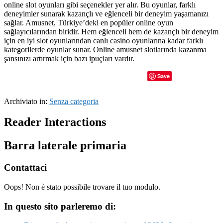
online slot oyunları gibi seçenekler yer alır. Bu oyunlar, farklı
deneyimler sunarak kazançlı ve eğlenceli bir deneyim yaşamanızı
sağlar. Amusnet, Türkiye’deki en popüler online oyun
sağlayıcılarından biridir. Hem eğlenceli hem de kazançlı bir deneyim
için en iyi slot oyunlarından canlı casino oyunlarına kadar farklı
kategorilerde oyunlar sunar. Online amusnet slotlarında kazanma
şansınızı artırmak için bazı ipuçları vardır.
Save
Archiviato in:
Senza categoria
Reader Interactions
Barra laterale primaria
Contattaci
Oops! Non è stato possibile trovare il tuo modulo.
In questo sito parleremo di: