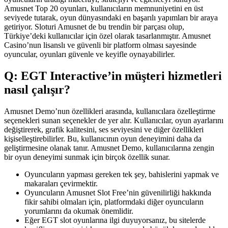
Amusnet Top 20 oyunları, kullanıcıların memnuniyetini en üst
seviyede tutarak, oyun dünyasındaki en başarılı yapımları bir araya
getiriyor. Sloturi Amusnet de bu trendin bir parçası olup,
Türkiye’deki kullanıcılar için özel olarak tasarlanmıştır. Amusnet
Casino’nun lisanslı ve güvenli bir platform olması sayesinde
oyuncular, oyunları güvenle ve keyifle oynayabilirler.
Q: EGT Interactive’in müşteri hizmetleri
nasıl çalışır?
Amusnet Demo’nun özellikleri arasında, kullanıcılara özelleştirme
seçenekleri sunan seçenekler de yer alır. Kullanıcılar, oyun ayarlarını
değiştirerek, grafik kalitesini, ses seviyesini ve diğer özellikleri
kişiselleştirebilirler. Bu, kullanıcının oyun deneyimini daha da
geliştirmesine olanak tanır. Amusnet Demo, kullanıcılarına zengin
bir oyun deneyimi sunmak için birçok özellik sunar.
Oyuncuların yapması gereken tek şey, bahislerini yapmak ve
makaraları çevirmektir.
Oyuncuların Amusnet Slot Free’nin güvenilirliği hakkında
fikir sahibi olmaları için, platformdaki diğer oyuncuların
yorumlarını da okumak önemlidir.
Eğer EGT slot oyunlarına ilgi duyuyorsanız, bu sitelerde