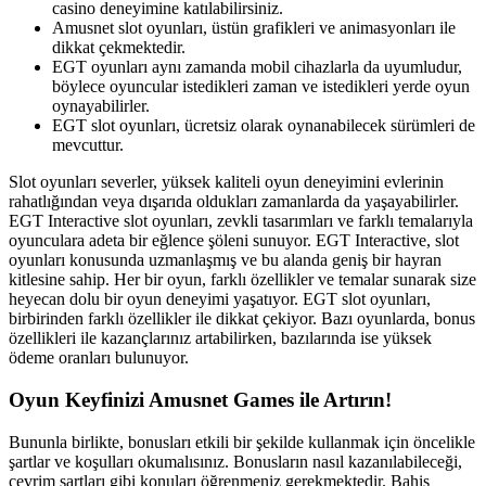
casino deneyimine katılabilirsiniz.
Amusnet slot oyunları, üstün grafikleri ve animasyonları ile
dikkat çekmektedir.
EGT oyunları aynı zamanda mobil cihazlarla da uyumludur,
böylece oyuncular istedikleri zaman ve istedikleri yerde oyun
oynayabilirler.
EGT slot oyunları, ücretsiz olarak oynanabilecek sürümleri de
mevcuttur.
Slot oyunları severler, yüksek kaliteli oyun deneyimini evlerinin
rahatlığından veya dışarıda oldukları zamanlarda da yaşayabilirler.
EGT Interactive slot oyunları, zevkli tasarımları ve farklı temalarıyla
oyunculara adeta bir eğlence şöleni sunuyor. EGT Interactive, slot
oyunları konusunda uzmanlaşmış ve bu alanda geniş bir hayran
kitlesine sahip. Her bir oyun, farklı özellikler ve temalar sunarak size
heyecan dolu bir oyun deneyimi yaşatıyor. EGT slot oyunları,
birbirinden farklı özellikler ile dikkat çekiyor. Bazı oyunlarda, bonus
özellikleri ile kazançlarınız artabilirken, bazılarında ise yüksek
ödeme oranları bulunuyor.
Oyun Keyfinizi Amusnet Games ile Artırın!
Bununla birlikte, bonusları etkili bir şekilde kullanmak için öncelikle
şartlar ve koşulları okumalısınız. Bonusların nasıl kazanılabileceği,
çevrim şartları gibi konuları öğrenmeniz gerekmektedir. Bahis