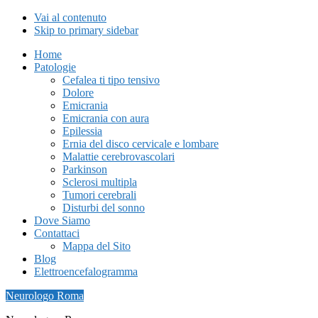
Vai al contenuto
Skip to primary sidebar
Home
Patologie
Cefalea ti tipo tensivo
Dolore
Emicrania
Emicrania con aura
Epilessia
Ernia del disco cervicale e lombare
Malattie cerebrovascolari
Parkinson
Sclerosi multipla
Tumori cerebrali
Disturbi del sonno
Dove Siamo
Contattaci
Mappa del Sito
Blog
Elettroencefalogramma
Neurologo Roma