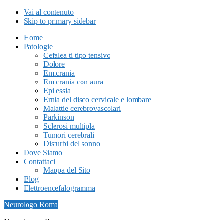
Vai al contenuto
Skip to primary sidebar
Home
Patologie
Cefalea ti tipo tensivo
Dolore
Emicrania
Emicrania con aura
Epilessia
Ernia del disco cervicale e lombare
Malattie cerebrovascolari
Parkinson
Sclerosi multipla
Tumori cerebrali
Disturbi del sonno
Dove Siamo
Contattaci
Mappa del Sito
Blog
Elettroencefalogramma
Neurologo Roma