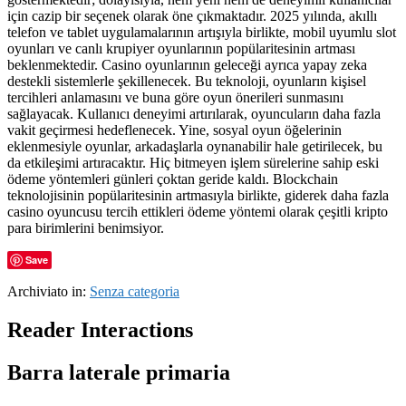
için cazip bir seçenek olarak öne çıkmaktadır. 2025 yılında, akıllı
telefon ve tablet uygulamalarının artışıyla birlikte, mobil uyumlu slot
oyunları ve canlı krupiyer oyunlarının popülaritesinin artması
beklenmektedir. Casino oyunlarının geleceği ayrıca yapay zeka
destekli sistemlerle şekillenecek. Bu teknoloji, oyunların kişisel
tercihleri anlamasını ve buna göre oyun önerileri sunmasını
sağlayacak. Kullanıcı deneyimi artırılarak, oyuncuların daha fazla
vakit geçirmesi hedeflenecek. Yine, sosyal oyun öğelerinin
eklenmesiyle oyunlar, arkadaşlarla oynanabilir hale getirilecek, bu
da etkileşimi artıracaktır. Hiç bitmeyen işlem sürelerine sahip eski
ödeme yöntemleri günleri çoktan geride kaldı. Blockchain
teknolojisinin popülaritesinin artmasıyla birlikte, giderek daha fazla
casino oyuncusu tercih ettikleri ödeme yöntemi olarak çeşitli kripto
para birimlerini benimsiyor.
Save
Archiviato in:
Senza categoria
Reader Interactions
Barra laterale primaria