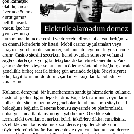
çok karmaşık
olabilir, ancak
üzerinde önemle
durduğumuz
belirli hususlar
vardır. İşte her
yeni çevrimiçi
kumarhanenin incelemesini ve derecelendirmesini dayandırdığımız
en önemli kriterlerin bir listesi. Mobil casino uygulamaları veya
tarayıcı uyumlu mobil sürümler, kullanıcı deneyimini büyük ölçüde
artırır. Casino sitesini seçerken, hangi oyunları sunuyor ve hangi
sağlayıcılarla çalışıyor gibi detaylara dikkat etmek önemlidir. Para
çekme süreleri siteye ve kullanılan ödeme yöntemine bağlıdır, ancak
genellikle birkaç saat ila birkaç gün arasında değişir. Siteyi ziyaret
edin, kayıt formunu doldurun, şartları ve koşulları kabul edin ve
kayıt olun.
Kullanıcı deneyimi, bir kumarhanenin sunduğu hizmetlerin kullanıcı
dostu olup olmadığını değerlendirir. Bu, site tasarımının, oyunların
kalitesinin, sitenin hızının ve genel olarak kullanıcıların siteyi nasıl
bulduğuna bağlıdır. Deneme bonusu sayesinde bu platformlarda
daha iyi standartlarda oyun oynayabilirsiniz. Özellikle site
içerisindeki oyunları oynarken belirli faktörlere dikkat etmelisiniz.
Özellikle canlı bahis alanında son derece popüler olduklarını
söylemek mümkündür. Bu nedenle de oyuncu tabanının son derece