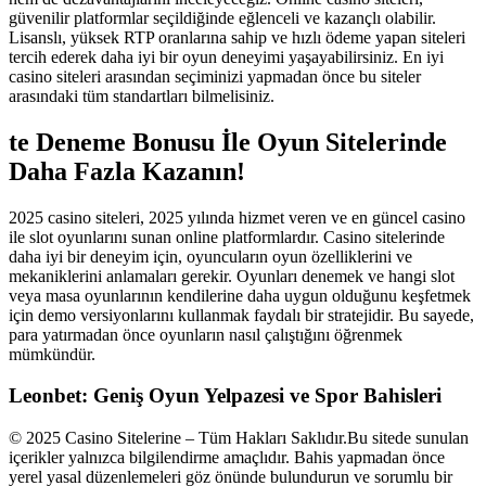
güvenilir platformlar seçildiğinde eğlenceli ve kazançlı olabilir.
Lisanslı, yüksek RTP oranlarına sahip ve hızlı ödeme yapan siteleri
tercih ederek daha iyi bir oyun deneyimi yaşayabilirsiniz. En iyi
casino siteleri arasından seçiminizi yapmadan önce bu siteler
arasındaki tüm standartları bilmelisiniz.
te Deneme Bonusu İle Oyun Sitelerinde
Daha Fazla Kazanın!
2025 casino siteleri, 2025 yılında hizmet veren ve en güncel casino
ile slot oyunlarını sunan online platformlardır. Casino sitelerinde
daha iyi bir deneyim için, oyuncuların oyun özelliklerini ve
mekaniklerini anlamaları gerekir. Oyunları denemek ve hangi slot
veya masa oyunlarının kendilerine daha uygun olduğunu keşfetmek
için demo versiyonlarını kullanmak faydalı bir stratejidir. Bu sayede,
para yatırmadan önce oyunların nasıl çalıştığını öğrenmek
mümkündür.
Leonbet: Geniş Oyun Yelpazesi ve Spor Bahisleri
© 2025 Casino Sitelerine – Tüm Hakları Saklıdır.Bu sitede sunulan
içerikler yalnızca bilgilendirme amaçlıdır. Bahis yapmadan önce
yerel yasal düzenlemeleri göz önünde bulundurun ve sorumlu bir